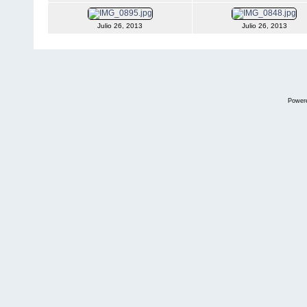
Julio 26, 2013
Julio 26, 2013
Power