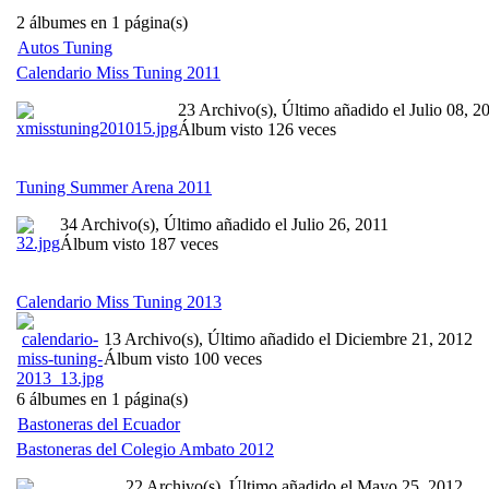
2 álbumes en 1 página(s)
Autos Tuning
Calendario Miss Tuning 2011
23 Archivo(s), Último añadido el Julio 08, 2
Álbum visto 126 veces
Tuning Summer Arena 2011
34 Archivo(s), Último añadido el Julio 26, 2011
Álbum visto 187 veces
Calendario Miss Tuning 2013
13 Archivo(s), Último añadido el Diciembre 21, 2012
Álbum visto 100 veces
6 álbumes en 1 página(s)
Bastoneras del Ecuador
Bastoneras del Colegio Ambato 2012
22 Archivo(s), Último añadido el Mayo 25, 2012