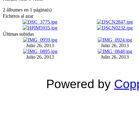
2 álbumes en 1 página(s)
Ficheros al azar
Últimas subidas
Julio 26, 2013
Julio 26, 2013
Julio 26, 2013
Julio 26, 2013
Powered by
Copp