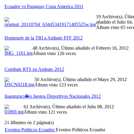
Ecuador vs Paraguay Copa America 2011
19 Archivo(s), Últi
añadido el Julio 04,
Álbum visto 65 vec
Homenaje de la TRI a Ambato FFF 2012
48 Archivo(s), Último añadido el Febrero 16, 2012
Álbum visto 126 veces
Combate RTS en Ambato 2012
50 Archivo(s), Último añadido el Mayo 29, 2012
Álbum visto 123 veces
Inauguraci�n Juegos Deportivos Nacionales 2012
61 Archivo(s), Último añadido el Julio 08, 2012
Álbum visto 121 veces
21 álbumes en 2 página(s)
Eventos Politicos Ecuador
Eventos Politicos Ecuador