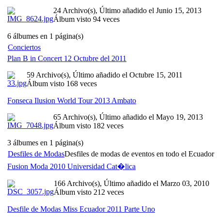
24 Archivo(s), Último añadido el Junio 15, 2013
Álbum visto 94 veces
6 álbumes en 1 página(s)
Conciertos
Plan B in Concert 12 Octubre del 2011
59 Archivo(s), Último añadido el Octubre 15, 2011
Álbum visto 168 veces
Fonseca Ilusion World Tour 2013 Ambato
65 Archivo(s), Último añadido el Mayo 19, 2013
Álbum visto 182 veces
3 álbumes en 1 página(s)
Desfiles de Modas
Desfiles de modas de eventos en todo el Ecuador
Fusion Moda 2010 Universidad Cat�lica
166 Archivo(s), Último añadido el Marzo 03, 2010
Álbum visto 212 veces
Desfile de Modas Miss Ecuador 2011 Parte Uno