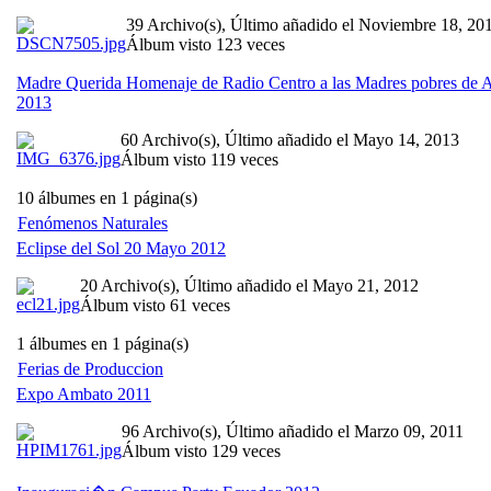
39 Archivo(s), Último añadido el Noviembre 18, 20
Álbum visto 123 veces
Madre Querida Homenaje de Radio Centro a las Madres pobres de
2013
60 Archivo(s), Último añadido el Mayo 14, 2013
Álbum visto 119 veces
10 álbumes en 1 página(s)
Fenómenos Naturales
Eclipse del Sol 20 Mayo 2012
20 Archivo(s), Último añadido el Mayo 21, 2012
Álbum visto 61 veces
1 álbumes en 1 página(s)
Ferias de Produccion
Expo Ambato 2011
96 Archivo(s), Último añadido el Marzo 09, 2011
Álbum visto 129 veces