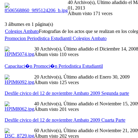
40 Archivo(s), Último añadido el M
01, 2013
Álbum visto 171 veces
3 álbumes en 1 página(s)
Colegios Ambato
Fotografias de los actos que se realizan en los col
Promocion Periodistica Estudiantil Colegios Ambato
30 Archivo(s), Último añadido el Diciembre 14, 200
Álbum visto 110 veces
Capacitaci�n Promoci�n Periodistica Estudiantil
20 Archivo(s), Último añadido el Enero 30, 2009
Álbum visto 125 veces
Desfile civico del 12 de noviembre Ambato 2009 Segunda parte
40 Archivo(s), Último añadido el Noviembre 15, 200
Álbum visto 201 veces
Desfile civico del 12 de noviembre Ambato 2009 Cuarta Parte
60 Archivo(s), Último añadido el Noviembre 21, 200
Álbum visto 202 veces