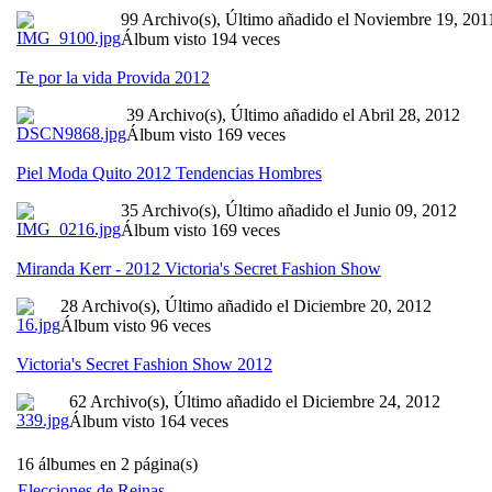
99 Archivo(s), Último añadido el Noviembre 19, 201
Álbum visto 194 veces
Te por la vida Provida 2012
39 Archivo(s), Último añadido el Abril 28, 2012
Álbum visto 169 veces
Piel Moda Quito 2012 Tendencias Hombres
35 Archivo(s), Último añadido el Junio 09, 2012
Álbum visto 169 veces
Miranda Kerr - 2012 Victoria's Secret Fashion Show
28 Archivo(s), Último añadido el Diciembre 20, 2012
Álbum visto 96 veces
Victoria's Secret Fashion Show 2012
62 Archivo(s), Último añadido el Diciembre 24, 2012
Álbum visto 164 veces
16 álbumes en 2 página(s)
Elecciones de Reinas