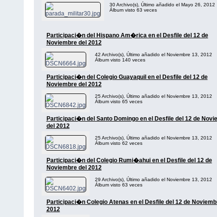
30 Archivo(s), Último añadido el Mayo 26, 2012
Álbum visto 63 veces
Participaci�n del Hispano Am�rica en el Desfile del 12 de
Noviembre del 2012
42 Archivo(s), Último añadido el Noviembre 13, 2012
Álbum visto 140 veces
Participaci�n del Colegio Guayaquil en el Desfile del 12 de
Noviembre del 2012
25 Archivo(s), Último añadido el Noviembre 13, 2012
Álbum visto 65 veces
Participaci�n del Santo Domingo en el Desfile del 12 de Nov
del 2012
25 Archivo(s), Último añadido el Noviembre 13, 2012
Álbum visto 62 veces
Participaci�n del Colegio Rumi�ahui en el Desfile del 12 de
Noviembre del 2012
29 Archivo(s), Último añadido el Noviembre 13, 2012
Álbum visto 63 veces
Participaci�n Colegio Atenas en el Desfile del 12 de Noviemb
2012