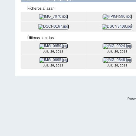
Ficheros al azar
Últimas subidas
Julio 26, 2013
Julio 26, 2013
Julio 26, 2013
Julio 26, 2013
Power