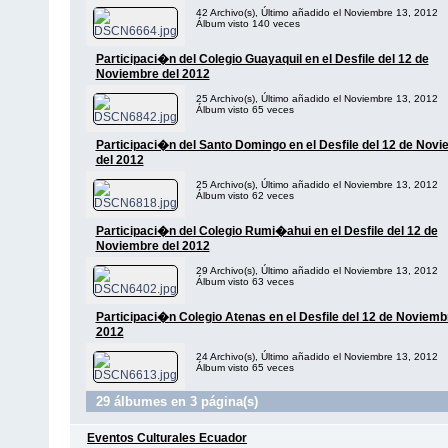
42 Archivo(s), Último añadido el Noviembre 13, 2012
Álbum visto 140 veces
Participaci�n del Colegio Guayaquil en el Desfile del 12 de
Noviembre del 2012
25 Archivo(s), Último añadido el Noviembre 13, 2012
Álbum visto 65 veces
Participaci�n del Santo Domingo en el Desfile del 12 de Nov
del 2012
25 Archivo(s), Último añadido el Noviembre 13, 2012
Álbum visto 62 veces
Participaci�n del Colegio Rumi�ahui en el Desfile del 12 de
Noviembre del 2012
29 Archivo(s), Último añadido el Noviembre 13, 2012
Álbum visto 63 veces
Participaci�n Colegio Atenas en el Desfile del 12 de Noviemb
2012
24 Archivo(s), Último añadido el Noviembre 13, 2012
Álbum visto 65 veces
29 álbumes en 3 página(s)
Eventos Culturales Ecuador