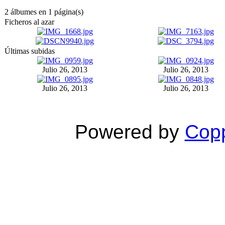
2 álbumes en 1 página(s)
Ficheros al azar
Últimas subidas
Julio 26, 2013
Julio 26, 2013
Julio 26, 2013
Julio 26, 2013
Powered by
Copp