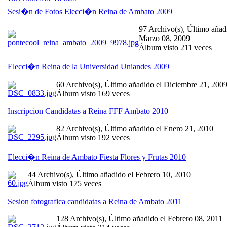
Sesi�n de Fotos Elecci�n Reina de Ambato 2009
97 Archivo(s), Último añad
Marzo 08, 2009
Álbum visto 211 veces
Elecci�n Reina de la Universidad Uniandes 2009
60 Archivo(s), Último añadido el Diciembre 21, 200
Álbum visto 169 veces
Inscripcion Candidatas a Reina FFF Ambato 2010
82 Archivo(s), Último añadido el Enero 21, 2010
Álbum visto 192 veces
Elecci�n Reina de Ambato Fiesta Flores y Frutas 2010
44 Archivo(s), Último añadido el Febrero 10, 2010
Álbum visto 175 veces
Sesion fotografica candidatas a Reina de Ambato 2011
128 Archivo(s), Último añadido el Febrero 08, 2011