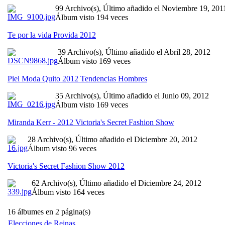
99 Archivo(s), Último añadido el Noviembre 19, 201
Álbum visto 194 veces
Te por la vida Provida 2012
39 Archivo(s), Último añadido el Abril 28, 2012
Álbum visto 169 veces
Piel Moda Quito 2012 Tendencias Hombres
35 Archivo(s), Último añadido el Junio 09, 2012
Álbum visto 169 veces
Miranda Kerr - 2012 Victoria's Secret Fashion Show
28 Archivo(s), Último añadido el Diciembre 20, 2012
Álbum visto 96 veces
Victoria's Secret Fashion Show 2012
62 Archivo(s), Último añadido el Diciembre 24, 2012
Álbum visto 164 veces
16 álbumes en 2 página(s)
Elecciones de Reinas