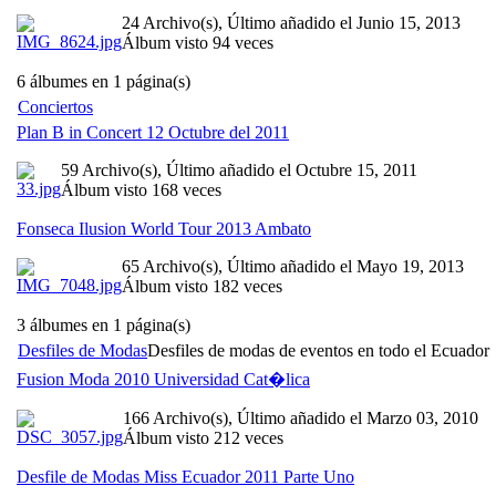
24 Archivo(s), Último añadido el Junio 15, 2013
Álbum visto 94 veces
6 álbumes en 1 página(s)
Conciertos
Plan B in Concert 12 Octubre del 2011
59 Archivo(s), Último añadido el Octubre 15, 2011
Álbum visto 168 veces
Fonseca Ilusion World Tour 2013 Ambato
65 Archivo(s), Último añadido el Mayo 19, 2013
Álbum visto 182 veces
3 álbumes en 1 página(s)
Desfiles de Modas
Desfiles de modas de eventos en todo el Ecuador
Fusion Moda 2010 Universidad Cat�lica
166 Archivo(s), Último añadido el Marzo 03, 2010
Álbum visto 212 veces
Desfile de Modas Miss Ecuador 2011 Parte Uno