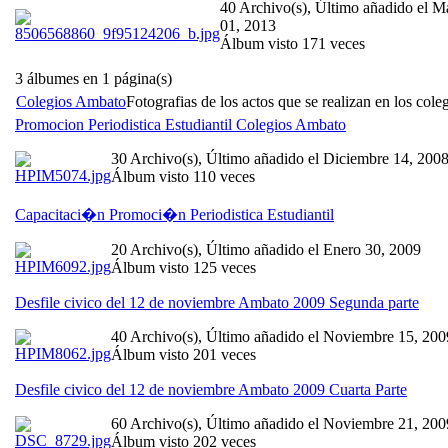
40 Archivo(s), Último añadido el M
01, 2013
Álbum visto 171 veces
3 álbumes en 1 página(s)
Colegios Ambato
Fotografias de los actos que se realizan en los col
Promocion Periodistica Estudiantil Colegios Ambato
30 Archivo(s), Último añadido el Diciembre 14, 200
Álbum visto 110 veces
Capacitaci�n Promoci�n Periodistica Estudiantil
20 Archivo(s), Último añadido el Enero 30, 2009
Álbum visto 125 veces
Desfile civico del 12 de noviembre Ambato 2009 Segunda parte
40 Archivo(s), Último añadido el Noviembre 15, 200
Álbum visto 201 veces
Desfile civico del 12 de noviembre Ambato 2009 Cuarta Parte
60 Archivo(s), Último añadido el Noviembre 21, 200
Álbum visto 202 veces