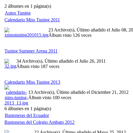
2 álbumes en 1 página(s)
Autos Tuning
Calendario Miss Tuning 2011
23 Archivo(s), Último añadido el Julio 08, 2
Álbum visto 126 veces
Tuning Summer Arena 2011
34 Archivo(s), Último añadido el Julio 26, 2011
Álbum visto 187 veces
Calendario Miss Tuning 2013
13 Archivo(s), Último añadido el Diciembre 21, 2012
Álbum visto 100 veces
6 álbumes en 1 página(s)
Bastoneras del Ecuador
Bastoneras del Colegio Ambato 2012
22 Archivo(s), Último añadido el Mayo 25, 2012