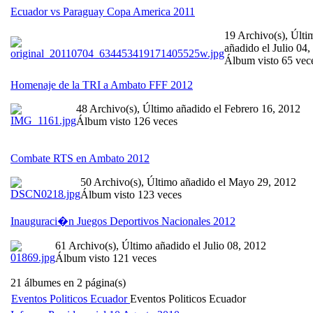
Ecuador vs Paraguay Copa America 2011
19 Archivo(s), Últi
añadido el Julio 04,
Álbum visto 65 vec
Homenaje de la TRI a Ambato FFF 2012
48 Archivo(s), Último añadido el Febrero 16, 2012
Álbum visto 126 veces
Combate RTS en Ambato 2012
50 Archivo(s), Último añadido el Mayo 29, 2012
Álbum visto 123 veces
Inauguraci�n Juegos Deportivos Nacionales 2012
61 Archivo(s), Último añadido el Julio 08, 2012
Álbum visto 121 veces
21 álbumes en 2 página(s)
Eventos Politicos Ecuador
Eventos Politicos Ecuador