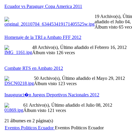
Ecuador vs Paraguay Copa America 2011
19 Archivo(s), Últi
añadido el Julio 04,
Álbum visto 65 vec
Homenaje de la TRI a Ambato FFF 2012
48 Archivo(s), Último añadido el Febrero 16, 2012
Álbum visto 126 veces
Combate RTS en Ambato 2012
50 Archivo(s), Último añadido el Mayo 29, 2012
Álbum visto 123 veces
Inauguraci�n Juegos Deportivos Nacionales 2012
61 Archivo(s), Último añadido el Julio 08, 2012
Álbum visto 121 veces
21 álbumes en 2 página(s)
Eventos Politicos Ecuador
Eventos Politicos Ecuador