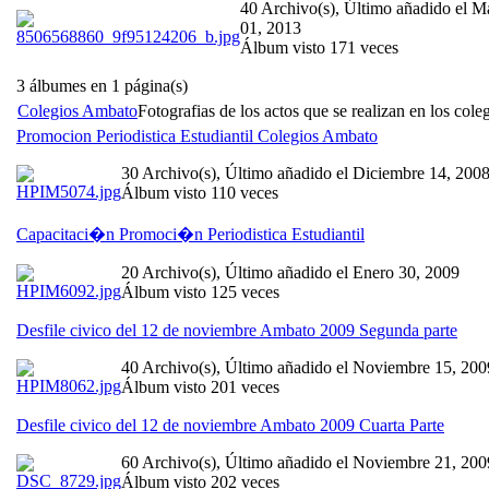
40 Archivo(s), Último añadido el M
01, 2013
Álbum visto 171 veces
3 álbumes en 1 página(s)
Colegios Ambato
Fotografias de los actos que se realizan en los col
Promocion Periodistica Estudiantil Colegios Ambato
30 Archivo(s), Último añadido el Diciembre 14, 200
Álbum visto 110 veces
Capacitaci�n Promoci�n Periodistica Estudiantil
20 Archivo(s), Último añadido el Enero 30, 2009
Álbum visto 125 veces
Desfile civico del 12 de noviembre Ambato 2009 Segunda parte
40 Archivo(s), Último añadido el Noviembre 15, 200
Álbum visto 201 veces
Desfile civico del 12 de noviembre Ambato 2009 Cuarta Parte
60 Archivo(s), Último añadido el Noviembre 21, 200
Álbum visto 202 veces