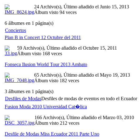
24 Archivo(s), Último añadido el Junio 15, 2013
Álbum visto 94 veces
6 álbumes en 1 página(s)
Conciertos
Plan B in Concert 12 Octubre del 2011
59 Archivo(s), Último añadido el Octubre 15, 2011
Álbum visto 168 veces
Fonseca Ilusion World Tour 2013 Ambato
65 Archivo(s), Último añadido el Mayo 19, 2013
Álbum visto 182 veces
3 álbumes en 1 página(s)
Desfiles de Modas
Desfiles de modas de eventos en todo el Ecuador
Fusion Moda 2010 Universidad Cat�lica
166 Archivo(s), Último añadido el Marzo 03, 2010
Álbum visto 212 veces
Desfile de Modas Miss Ecuador 2011 Parte Uno