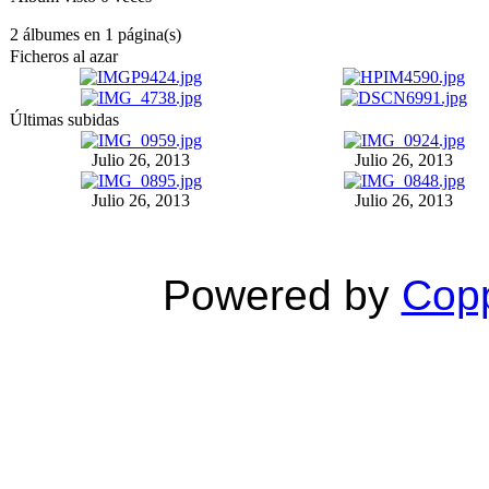
2 álbumes en 1 página(s)
Ficheros al azar
Últimas subidas
Julio 26, 2013
Julio 26, 2013
Julio 26, 2013
Julio 26, 2013
Powered by
Copp