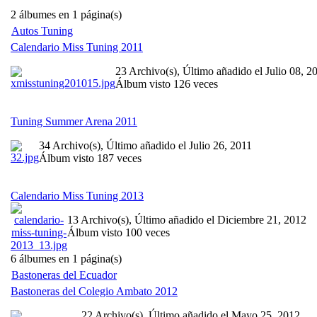
2 álbumes en 1 página(s)
Autos Tuning
Calendario Miss Tuning 2011
23 Archivo(s), Último añadido el Julio 08, 2
Álbum visto 126 veces
Tuning Summer Arena 2011
34 Archivo(s), Último añadido el Julio 26, 2011
Álbum visto 187 veces
Calendario Miss Tuning 2013
13 Archivo(s), Último añadido el Diciembre 21, 2012
Álbum visto 100 veces
6 álbumes en 1 página(s)
Bastoneras del Ecuador
Bastoneras del Colegio Ambato 2012
22 Archivo(s), Último añadido el Mayo 25, 2012