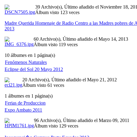
39 Archivo(s), Último añadido el Noviembre 18, 20
Álbum visto 123 veces
Madre Querida Homenaje de Radio Centro a las Madres pobres de
2013
60 Archivo(s), Último añadido el Mayo 14, 2013
Álbum visto 119 veces
10 álbumes en 1 página(s)
Fenómenos Naturales
Eclipse del Sol 20 Mayo 2012
20 Archivo(s), Último añadido el Mayo 21, 2012
Álbum visto 61 veces
1 álbumes en 1 página(s)
Ferias de Produccion
Expo Ambato 2011
96 Archivo(s), Último añadido el Marzo 09, 2011
Álbum visto 129 veces