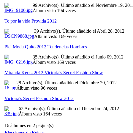
99 Archivo(s), Último añadido el Noviembre 19, 201
Álbum visto 194 veces
Te por la vida Provida 2012
39 Archivo(s), Último añadido el Abril 28, 2012
Álbum visto 169 veces
Piel Moda Quito 2012 Tendencias Hombres
35 Archivo(s), Último añadido el Junio 09, 2012
Álbum visto 169 veces
Miranda Kerr - 2012 Victoria's Secret Fashion Show
28 Archivo(s), Último añadido el Diciembre 20, 2012
Álbum visto 96 veces
Victoria's Secret Fashion Show 2012
62 Archivo(s), Último añadido el Diciembre 24, 2012
Álbum visto 164 veces
16 álbumes en 2 página(s)
Elecciones de Reinas