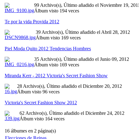
99 Archivo(s), Último añadido el Noviembre 19, 201
Álbum visto 194 veces
Te por la vida Provida 2012
39 Archivo(s), Último añadido el Abril 28, 2012
Álbum visto 169 veces
Piel Moda Quito 2012 Tendencias Hombres
35 Archivo(s), Último añadido el Junio 09, 2012
Álbum visto 169 veces
Miranda Kerr - 2012 Victoria's Secret Fashion Show
28 Archivo(s), Último añadido el Diciembre 20, 2012
Álbum visto 96 veces
Victoria's Secret Fashion Show 2012
62 Archivo(s), Último añadido el Diciembre 24, 2012
Álbum visto 164 veces
16 álbumes en 2 página(s)
Elecciones de Reinas