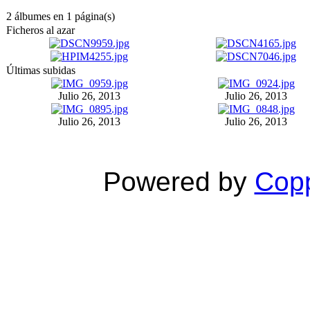
2 álbumes en 1 página(s)
Ficheros al azar
Últimas subidas
Julio 26, 2013
Julio 26, 2013
Julio 26, 2013
Julio 26, 2013
Powered by
Copp