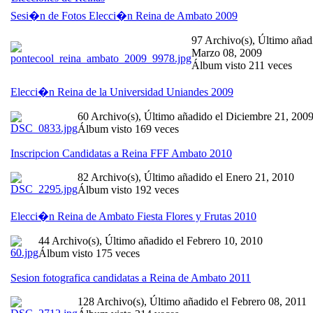
Sesi�n de Fotos Elecci�n Reina de Ambato 2009
97 Archivo(s), Último añad
Marzo 08, 2009
Álbum visto 211 veces
Elecci�n Reina de la Universidad Uniandes 2009
60 Archivo(s), Último añadido el Diciembre 21, 200
Álbum visto 169 veces
Inscripcion Candidatas a Reina FFF Ambato 2010
82 Archivo(s), Último añadido el Enero 21, 2010
Álbum visto 192 veces
Elecci�n Reina de Ambato Fiesta Flores y Frutas 2010
44 Archivo(s), Último añadido el Febrero 10, 2010
Álbum visto 175 veces
Sesion fotografica candidatas a Reina de Ambato 2011
128 Archivo(s), Último añadido el Febrero 08, 2011