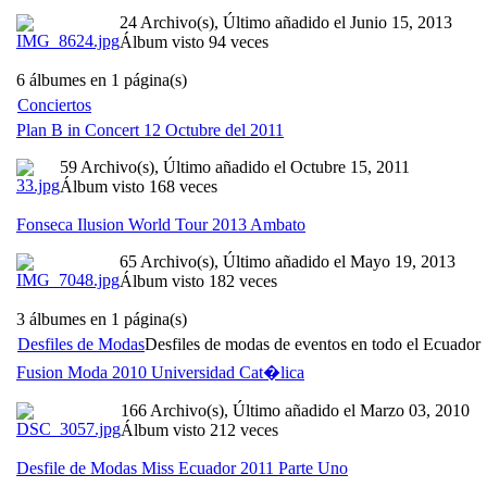
24 Archivo(s), Último añadido el Junio 15, 2013
Álbum visto 94 veces
6 álbumes en 1 página(s)
Conciertos
Plan B in Concert 12 Octubre del 2011
59 Archivo(s), Último añadido el Octubre 15, 2011
Álbum visto 168 veces
Fonseca Ilusion World Tour 2013 Ambato
65 Archivo(s), Último añadido el Mayo 19, 2013
Álbum visto 182 veces
3 álbumes en 1 página(s)
Desfiles de Modas
Desfiles de modas de eventos en todo el Ecuador
Fusion Moda 2010 Universidad Cat�lica
166 Archivo(s), Último añadido el Marzo 03, 2010
Álbum visto 212 veces
Desfile de Modas Miss Ecuador 2011 Parte Uno