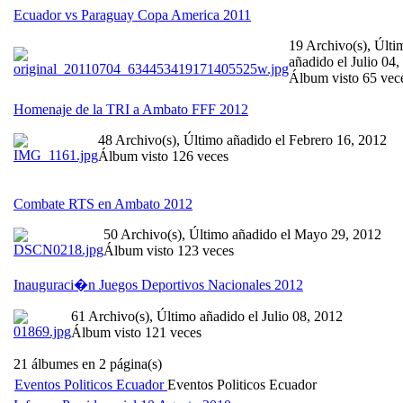
Ecuador vs Paraguay Copa America 2011
19 Archivo(s), Últi
añadido el Julio 04,
Álbum visto 65 vec
Homenaje de la TRI a Ambato FFF 2012
48 Archivo(s), Último añadido el Febrero 16, 2012
Álbum visto 126 veces
Combate RTS en Ambato 2012
50 Archivo(s), Último añadido el Mayo 29, 2012
Álbum visto 123 veces
Inauguraci�n Juegos Deportivos Nacionales 2012
61 Archivo(s), Último añadido el Julio 08, 2012
Álbum visto 121 veces
21 álbumes en 2 página(s)
Eventos Politicos Ecuador
Eventos Politicos Ecuador