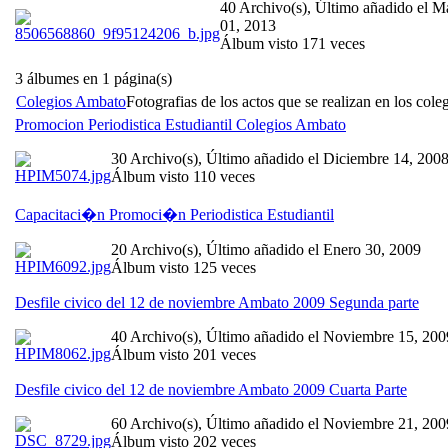
40 Archivo(s), Último añadido el M
01, 2013
Álbum visto 171 veces
3 álbumes en 1 página(s)
Colegios Ambato
Fotografias de los actos que se realizan en los col
Promocion Periodistica Estudiantil Colegios Ambato
30 Archivo(s), Último añadido el Diciembre 14, 200
Álbum visto 110 veces
Capacitaci�n Promoci�n Periodistica Estudiantil
20 Archivo(s), Último añadido el Enero 30, 2009
Álbum visto 125 veces
Desfile civico del 12 de noviembre Ambato 2009 Segunda parte
40 Archivo(s), Último añadido el Noviembre 15, 200
Álbum visto 201 veces
Desfile civico del 12 de noviembre Ambato 2009 Cuarta Parte
60 Archivo(s), Último añadido el Noviembre 21, 200
Álbum visto 202 veces