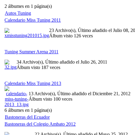
2 álbumes en 1 página(s)
Autos Tuning
Calendario Miss Tuning 2011
23 Archivo(s), Último añadido el Julio 08, 2
Álbum visto 126 veces
Tuning Summer Arena 2011
34 Archivo(s), Último añadido el Julio 26, 2011
Álbum visto 187 veces
Calendario Miss Tuning 2013
13 Archivo(s), Último añadido el Diciembre 21, 2012
Álbum visto 100 veces
6 álbumes en 1 página(s)
Bastoneras del Ecuador
Bastoneras del Colegio Ambato 2012
22 Archivo(s), Último añadido el Mayo 25, 2012