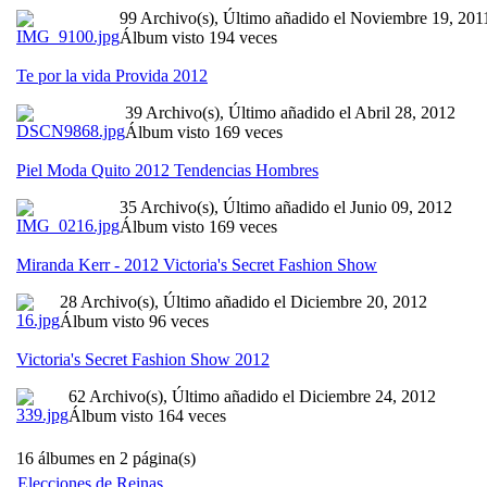
99 Archivo(s), Último añadido el Noviembre 19, 201
Álbum visto 194 veces
Te por la vida Provida 2012
39 Archivo(s), Último añadido el Abril 28, 2012
Álbum visto 169 veces
Piel Moda Quito 2012 Tendencias Hombres
35 Archivo(s), Último añadido el Junio 09, 2012
Álbum visto 169 veces
Miranda Kerr - 2012 Victoria's Secret Fashion Show
28 Archivo(s), Último añadido el Diciembre 20, 2012
Álbum visto 96 veces
Victoria's Secret Fashion Show 2012
62 Archivo(s), Último añadido el Diciembre 24, 2012
Álbum visto 164 veces
16 álbumes en 2 página(s)
Elecciones de Reinas