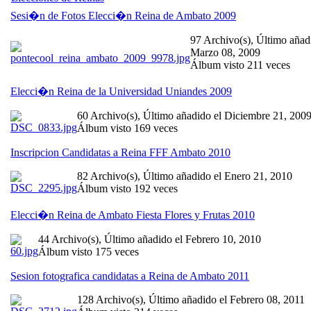
Sesi�n de Fotos Elecci�n Reina de Ambato 2009
97 Archivo(s), Último añad
Marzo 08, 2009
Álbum visto 211 veces
Elecci�n Reina de la Universidad Uniandes 2009
60 Archivo(s), Último añadido el Diciembre 21, 200
Álbum visto 169 veces
Inscripcion Candidatas a Reina FFF Ambato 2010
82 Archivo(s), Último añadido el Enero 21, 2010
Álbum visto 192 veces
Elecci�n Reina de Ambato Fiesta Flores y Frutas 2010
44 Archivo(s), Último añadido el Febrero 10, 2010
Álbum visto 175 veces
Sesion fotografica candidatas a Reina de Ambato 2011
128 Archivo(s), Último añadido el Febrero 08, 2011