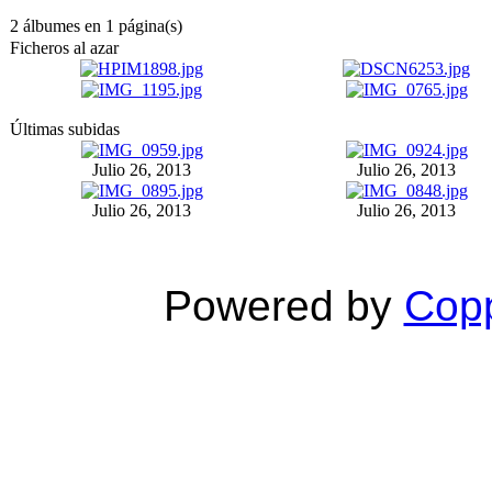
2 álbumes en 1 página(s)
Ficheros al azar
Últimas subidas
Julio 26, 2013
Julio 26, 2013
Julio 26, 2013
Julio 26, 2013
Powered by
Copp