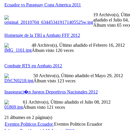
Ecuador vs Paraguay Copa America 2011
19 Archivo(s), Últi
añadido el Julio 04,
Álbum visto 65 vec
Homenaje de la TRI a Ambato FFF 2012
48 Archivo(s), Último añadido el Febrero 16, 2012
Álbum visto 126 veces
Combate RTS en Ambato 2012
50 Archivo(s), Último añadido el Mayo 29, 2012
Álbum visto 123 veces
Inauguraci�n Juegos Deportivos Nacionales 2012
61 Archivo(s), Último añadido el Julio 08, 2012
Álbum visto 121 veces
21 álbumes en 2 página(s)
Eventos Politicos Ecuador
Eventos Politicos Ecuador