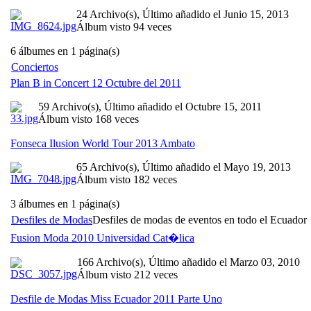
24 Archivo(s), Último añadido el Junio 15, 2013
Álbum visto 94 veces
6 álbumes en 1 página(s)
Conciertos
Plan B in Concert 12 Octubre del 2011
59 Archivo(s), Último añadido el Octubre 15, 2011
Álbum visto 168 veces
Fonseca Ilusion World Tour 2013 Ambato
65 Archivo(s), Último añadido el Mayo 19, 2013
Álbum visto 182 veces
3 álbumes en 1 página(s)
Desfiles de Modas
Desfiles de modas de eventos en todo el Ecuador
Fusion Moda 2010 Universidad Cat�lica
166 Archivo(s), Último añadido el Marzo 03, 2010
Álbum visto 212 veces
Desfile de Modas Miss Ecuador 2011 Parte Uno