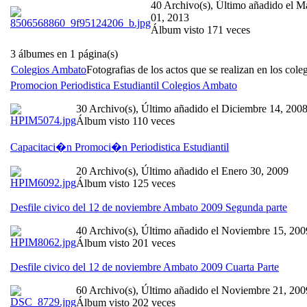
40 Archivo(s), Último añadido el M
01, 2013
Álbum visto 171 veces
3 álbumes en 1 página(s)
Colegios Ambato
Fotografias de los actos que se realizan en los col
Promocion Periodistica Estudiantil Colegios Ambato
30 Archivo(s), Último añadido el Diciembre 14, 200
Álbum visto 110 veces
Capacitaci�n Promoci�n Periodistica Estudiantil
20 Archivo(s), Último añadido el Enero 30, 2009
Álbum visto 125 veces
Desfile civico del 12 de noviembre Ambato 2009 Segunda parte
40 Archivo(s), Último añadido el Noviembre 15, 200
Álbum visto 201 veces
Desfile civico del 12 de noviembre Ambato 2009 Cuarta Parte
60 Archivo(s), Último añadido el Noviembre 21, 200
Álbum visto 202 veces