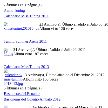
2 álbumes en 1 página(s)
Autos Tuning
Calendario Miss Tuning 2011
23 Archivo(s), Último añadido el Julio 08, 2
Álbum visto 126 veces
Tuning Summer Arena 2011
34 Archivo(s), Último añadido el Julio 26, 2011
Álbum visto 187 veces
Calendario Miss Tuning 2013
13 Archivo(s), Último añadido el Diciembre 21, 2012
Álbum visto 100 veces
6 álbumes en 1 página(s)
Bastoneras del Ecuador
Bastoneras del Colegio Ambato 2012
22 Archivo(s), Último añadido el Mayo 25, 2012