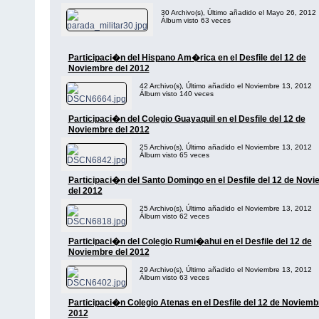
30 Archivo(s), Último añadido el Mayo 26, 2012
Álbum visto 63 veces
Participaci�n del Hispano Am�rica en el Desfile del 12 de
Noviembre del 2012
42 Archivo(s), Último añadido el Noviembre 13, 2012
Álbum visto 140 veces
Participaci�n del Colegio Guayaquil en el Desfile del 12 de
Noviembre del 2012
25 Archivo(s), Último añadido el Noviembre 13, 2012
Álbum visto 65 veces
Participaci�n del Santo Domingo en el Desfile del 12 de Nov
del 2012
25 Archivo(s), Último añadido el Noviembre 13, 2012
Álbum visto 62 veces
Participaci�n del Colegio Rumi�ahui en el Desfile del 12 de
Noviembre del 2012
29 Archivo(s), Último añadido el Noviembre 13, 2012
Álbum visto 63 veces
Participaci�n Colegio Atenas en el Desfile del 12 de Noviemb
2012