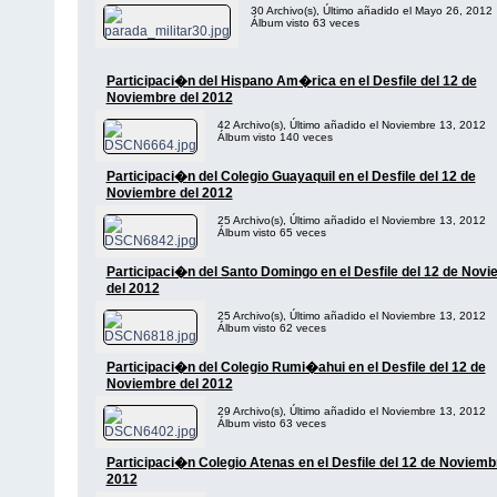
30 Archivo(s), Último añadido el Mayo 26, 2012
Álbum visto 63 veces
Participaci�n del Hispano Am�rica en el Desfile del 12 de
Noviembre del 2012
42 Archivo(s), Último añadido el Noviembre 13, 2012
Álbum visto 140 veces
Participaci�n del Colegio Guayaquil en el Desfile del 12 de
Noviembre del 2012
25 Archivo(s), Último añadido el Noviembre 13, 2012
Álbum visto 65 veces
Participaci�n del Santo Domingo en el Desfile del 12 de Nov
del 2012
25 Archivo(s), Último añadido el Noviembre 13, 2012
Álbum visto 62 veces
Participaci�n del Colegio Rumi�ahui en el Desfile del 12 de
Noviembre del 2012
29 Archivo(s), Último añadido el Noviembre 13, 2012
Álbum visto 63 veces
Participaci�n Colegio Atenas en el Desfile del 12 de Noviemb
2012