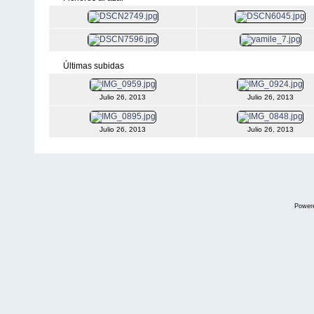
Últimas subidas
Julio 26, 2013
Julio 26, 2013
Julio 26, 2013
Julio 26, 2013
Power