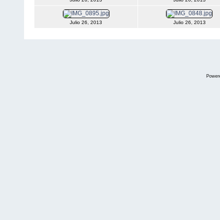
Julio 26, 2013
Julio 26, 2013
Power