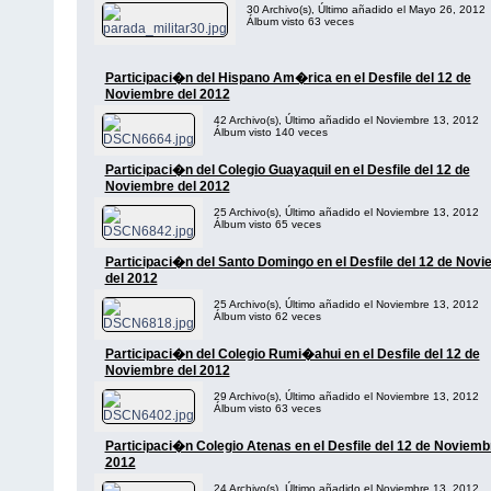
30 Archivo(s), Último añadido el Mayo 26, 2012
Álbum visto 63 veces
Participaci�n del Hispano Am�rica en el Desfile del 12 de
Noviembre del 2012
42 Archivo(s), Último añadido el Noviembre 13, 2012
Álbum visto 140 veces
Participaci�n del Colegio Guayaquil en el Desfile del 12 de
Noviembre del 2012
25 Archivo(s), Último añadido el Noviembre 13, 2012
Álbum visto 65 veces
Participaci�n del Santo Domingo en el Desfile del 12 de Nov
del 2012
25 Archivo(s), Último añadido el Noviembre 13, 2012
Álbum visto 62 veces
Participaci�n del Colegio Rumi�ahui en el Desfile del 12 de
Noviembre del 2012
29 Archivo(s), Último añadido el Noviembre 13, 2012
Álbum visto 63 veces
Participaci�n Colegio Atenas en el Desfile del 12 de Noviemb
2012
24 Archivo(s), Último añadido el Noviembre 13, 2012