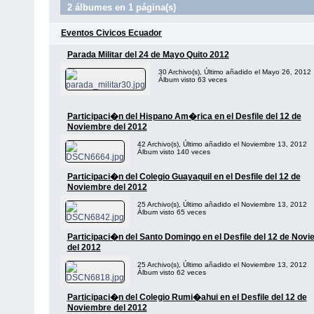
2 álbumes en 1 página(s)
Eventos Civicos Ecuador
Parada Militar del 24 de Mayo Quito 2012
30 Archivo(s), Último añadido el Mayo 26, 2012
Álbum visto 63 veces
Participaci�n del Hispano Am�rica en el Desfile del 12 de
Noviembre del 2012
42 Archivo(s), Último añadido el Noviembre 13, 2012
Álbum visto 140 veces
Participaci�n del Colegio Guayaquil en el Desfile del 12 de
Noviembre del 2012
25 Archivo(s), Último añadido el Noviembre 13, 2012
Álbum visto 65 veces
Participaci�n del Santo Domingo en el Desfile del 12 de Nov
del 2012
25 Archivo(s), Último añadido el Noviembre 13, 2012
Álbum visto 62 veces
Participaci�n del Colegio Rumi�ahui en el Desfile del 12 de
Noviembre del 2012