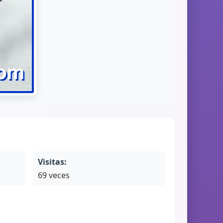
Visitas:
69 veces