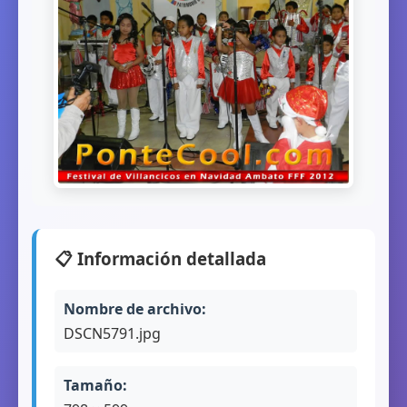
📋 Información detallada
Nombre de archivo:
DSCN5791.jpg
Tamaño: