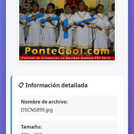
📋 Información detallada
Nombre de archivo:
DSCN5899.jpg
Tamaño: