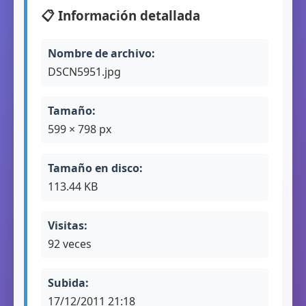
📋 Información detallada
Nombre de archivo:
DSCN5951.jpg
Tamaño:
599 × 798 px
Tamaño en disco:
113.44 KB
Visitas:
92 veces
Subida:
17/12/2011 21:18