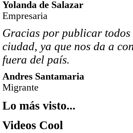
Yolanda de Salazar
Empresaria
Gracias por publicar todos 
ciudad, ya que nos da a co
fuera del país.
Andres Santamaria
Migrante
Lo más visto...
Videos Cool