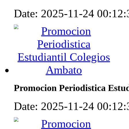
Date: 2025-11-24 00:12:3
Promocion Periodistica Estu
Date: 2025-11-24 00:12:3