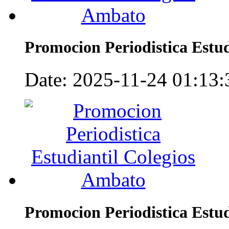
Promocion Periodistica Estu
Date: 2025-11-24 01:13:3
Promocion Periodistica Estu