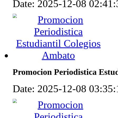
Date: 2025-12-08 02:41:3
Promocion Periodistica Estu
Date: 2025-12-08 03:35:1