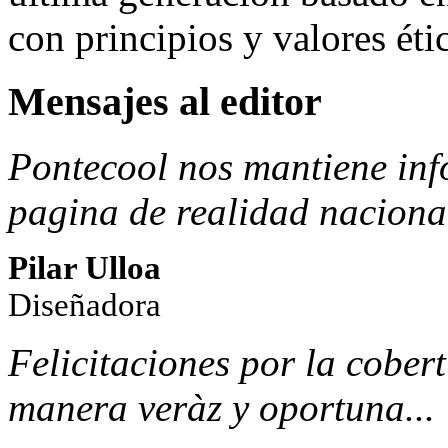
con principios y valores éti
Mensajes al editor
Pontecool nos mantiene inf
pagina de realidad nacional
Pilar Ulloa
Diseñadora
Felicitaciones por la cobertu
manera veràz y oportuna...