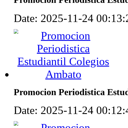
Date: 2025-11-24 00:13:2
Promocion Periodistica Estu
Date: 2025-11-24 00:12:4