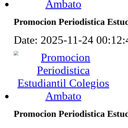
Promocion Periodistica Estu
Date: 2025-11-24 00:12:4
Promocion Periodistica Estu