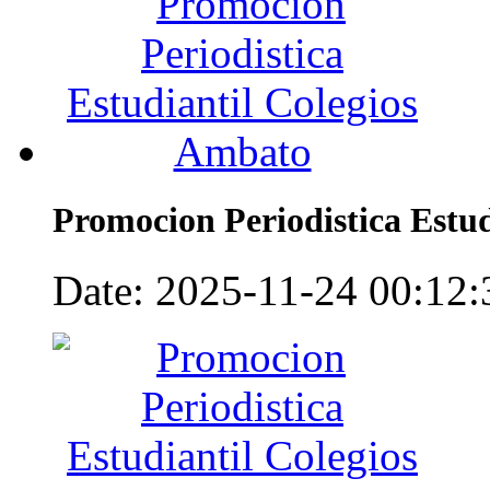
Promocion Periodistica Estu
Date: 2025-11-24 00:12:3