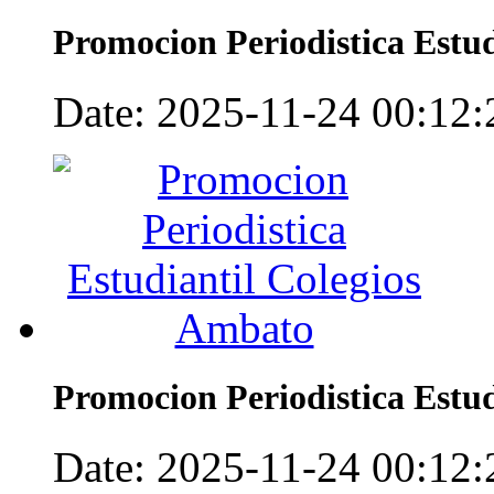
Promocion Periodistica Estu
Date: 2025-11-24 00:12:2
Promocion Periodistica Estu
Date: 2025-11-24 00:12:2