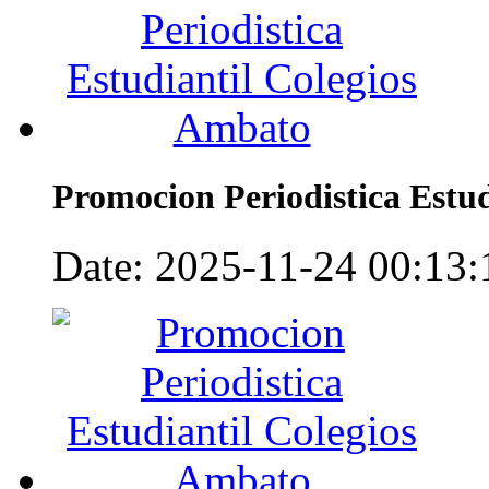
Promocion Periodistica Estu
Date: 2025-11-24 00:13:1