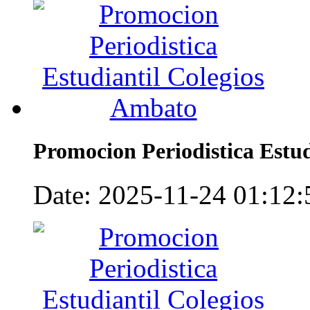
Promocion Periodistica Estu
Date: 2025-11-24 01:12:5