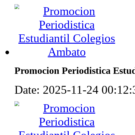
Promocion Periodistica Estu
Date: 2025-11-24 00:12:3