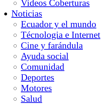
Videos Coberturas
Noticias
Ecuador y el mundo
Técnologia e Internet
Cine y farándula
Ayuda social
Comunidad
Deportes
Motores
Salud