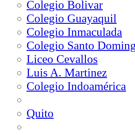
Colegio Bolivar
Colegio Guayaquil
Colegio Inmaculada
Colegio Santo Domin
Liceo Cevallos
Luis A. Martinez
Colegio Indoamérica
Quito