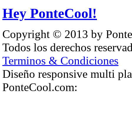
Hey PonteCool!
Copyright © 2013 by Pont
Todos los derechos reserva
Terminos & Condiciones
Diseño responsive multi pl
PonteCool.com: