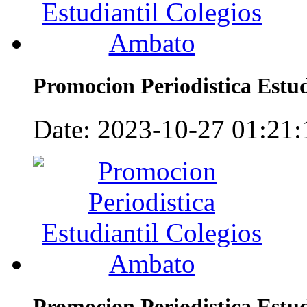
Promocion Periodistica Estu
Date: 2023-10-27 01:21:1
Promocion Periodistica Estu