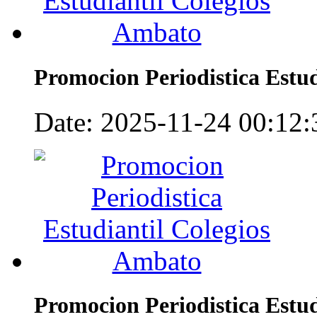
Promocion Periodistica Estu
Date: 2025-11-24 00:12:3
Promocion Periodistica Estu