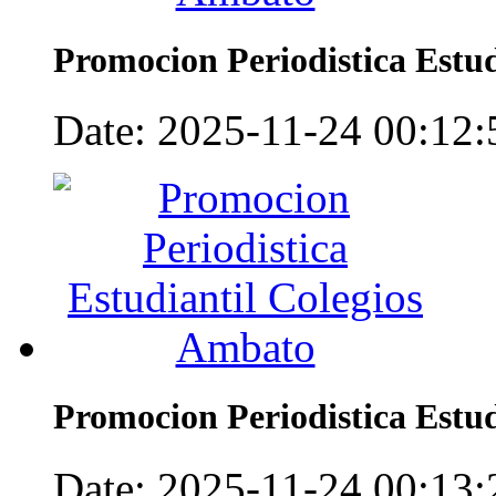
Promocion Periodistica Estu
Date: 2025-11-24 00:12:5
Promocion Periodistica Estu
Date: 2025-11-24 00:13:2