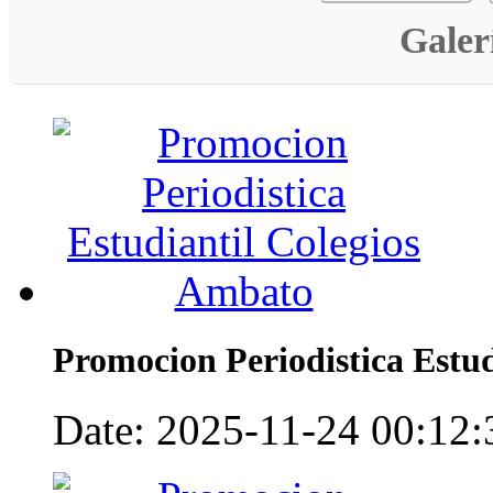
Galer
Promocion Periodistica Estu
Date: 2025-11-24 00:12:3