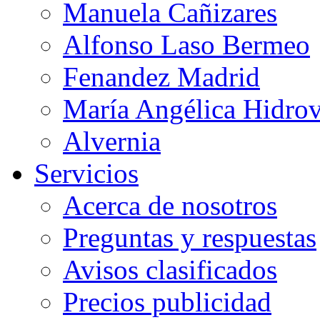
Manuela Cañizares
Alfonso Laso Bermeo
Fenandez Madrid
María Angélica Hidro
Alvernia
Servicios
Acerca de nosotros
Preguntas y respuestas
Avisos clasificados
Precios publicidad