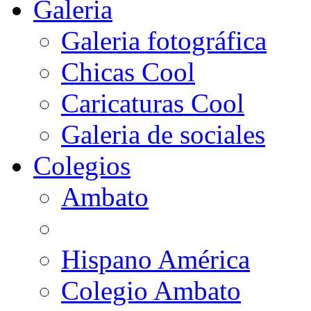
Galeria
Galeria fotográfica
Chicas Cool
Caricaturas Cool
Galeria de sociales
Colegios
Ambato
Hispano América
Colegio Ambato