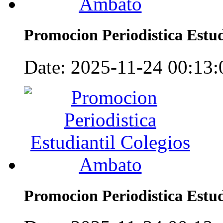
Promocion Periodistica Estu
Date: 2025-11-24 00:13:0
Promocion Periodistica Estu