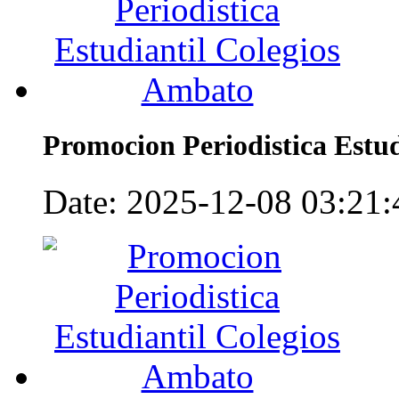
Promocion Periodistica Estu
Date: 2025-12-08 03:21:4