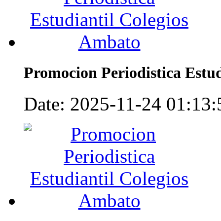
Promocion Periodistica Estu
Date: 2025-11-24 01:13:5