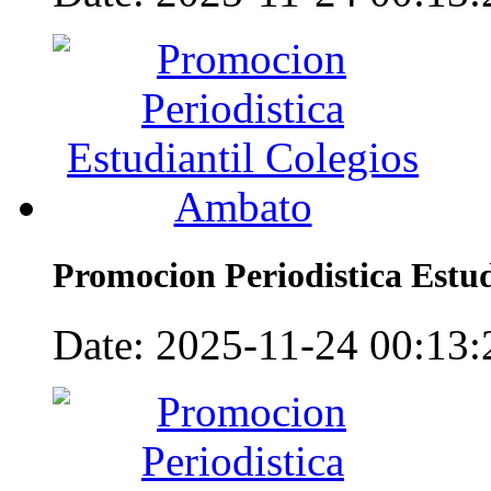
Promocion Periodistica Estu
Date: 2025-11-24 00:13:2