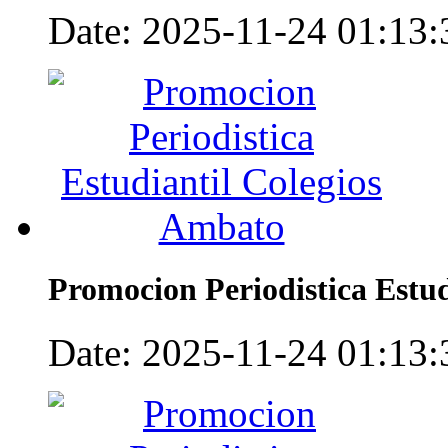
Date: 2025-11-24 01:13:3
Promocion Periodistica Estu
Date: 2025-11-24 01:13:3