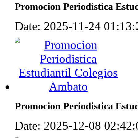
Promocion Periodistica Estu
Date: 2025-11-24 01:13:2
Promocion Periodistica Estu
Date: 2025-12-08 02:42:0