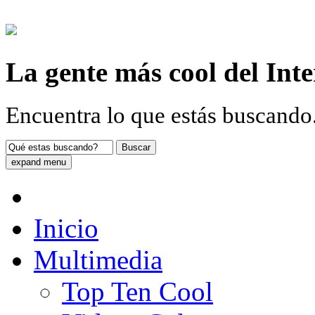
La gente más cool del Inter
Encuentra lo que estás buscando.
Buscar
expand menu
Inicio
Multimedia
Top Ten Cool