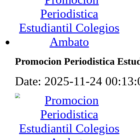
Promocion Periodistica Estu
Date: 2025-11-24 00:13:0