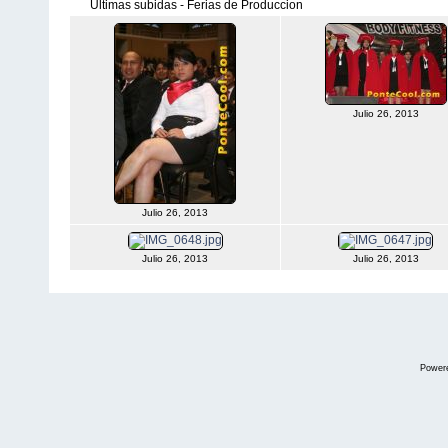
Últimas subidas - Ferias de Produccion
Julio 26, 2013
Julio 26, 2013
Julio 26, 2013
Julio 26, 2013
Power