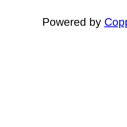
Powered by
Copp