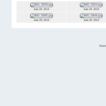
Julio 26, 2013
Julio 26, 2013
Julio 26, 2013
Julio 26, 2013
Power