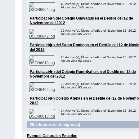
42 Archivo(s), Último añadido el Noviembre 13, 2012
Álbum visto 140 veces
Participaci�n del Colegio Guayaquil en el Desfile del 12 de
Noviembre del 2012
25 Archivo(s), Último añadido el Noviembre 13, 2012
Álbum visto 65 veces
Participaci�n del Santo Domingo en el Desfile del 12 de Nov
del 2012
25 Archivo(s), Último añadido el Noviembre 13, 2012
Álbum visto 62 veces
Participaci�n del Colegio Rumi�ahui en el Desfile del 12 de
Noviembre del 2012
29 Archivo(s), Último añadido el Noviembre 13, 2012
Álbum visto 63 veces
Participaci�n Colegio Atenas en el Desfile del 12 de Noviemb
2012
24 Archivo(s), Último añadido el Noviembre 13, 2012
Álbum visto 65 veces
29 álbumes en 3 página(s)
Eventos Culturales Ecuador