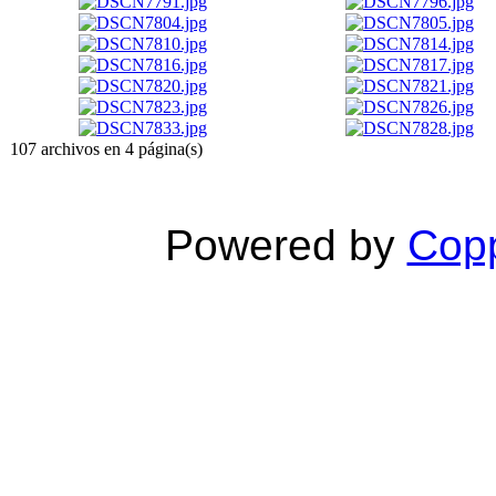
107 archivos en 4 página(s)
Powered by
Copp