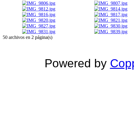
50 archivos en 2 página(s)
Powered by
Copp