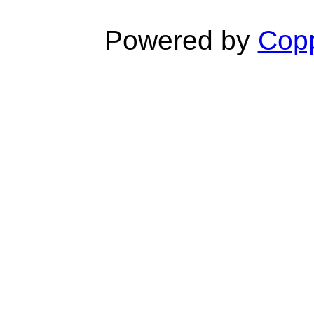
Powered by
Copp