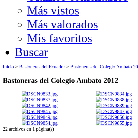
Más vistos
Más valorados
Mis favoritos
Buscar
Inicio
>
Bastoneras del Ecuador
>
Bastoneras del Colegio Ambato 2
Bastoneras del Colegio Ambato 2012
22 archivos en 1 página(s)