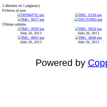
2 álbumes en 1 página(s)
Ficheros al azar
Últimas subidas
Julio 26, 2013
Julio 26, 2013
Julio 26, 2013
Julio 26, 2013
Powered by
Copp