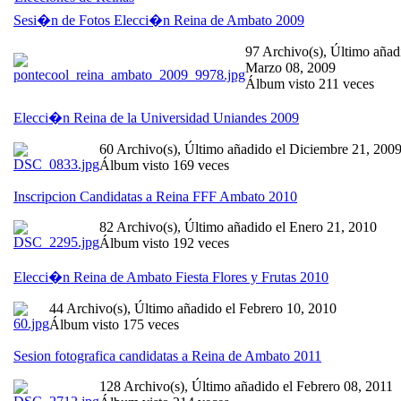
Sesi�n de Fotos Elecci�n Reina de Ambato 2009
97 Archivo(s), Último añad
Marzo 08, 2009
Álbum visto 211 veces
Elecci�n Reina de la Universidad Uniandes 2009
60 Archivo(s), Último añadido el Diciembre 21, 200
Álbum visto 169 veces
Inscripcion Candidatas a Reina FFF Ambato 2010
82 Archivo(s), Último añadido el Enero 21, 2010
Álbum visto 192 veces
Elecci�n Reina de Ambato Fiesta Flores y Frutas 2010
44 Archivo(s), Último añadido el Febrero 10, 2010
Álbum visto 175 veces
Sesion fotografica candidatas a Reina de Ambato 2011
128 Archivo(s), Último añadido el Febrero 08, 2011