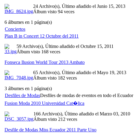
24 Archivo(s), Último añadido el Junio 15, 2013
Álbum visto 94 veces
6 álbumes en 1 página(s)
Conciertos
Plan B in Concert 12 Octubre del 2011
59 Archivo(s), Último añadido el Octubre 15, 2011
Álbum visto 168 veces
Fonseca Ilusion World Tour 2013 Ambato
65 Archivo(s), Último añadido el Mayo 19, 2013
Álbum visto 182 veces
3 álbumes en 1 página(s)
Desfiles de Modas
Desfiles de modas de eventos en todo el Ecuador
Fusion Moda 2010 Universidad Cat�lica
166 Archivo(s), Último añadido el Marzo 03, 2010
Álbum visto 212 veces
Desfile de Modas Miss Ecuador 2011 Parte Uno