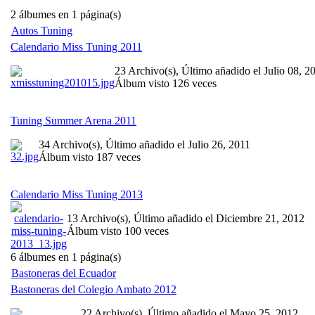
2 álbumes en 1 página(s)
Autos Tuning
Calendario Miss Tuning 2011
23 Archivo(s), Último añadido el Julio 08, 2
Álbum visto 126 veces
Tuning Summer Arena 2011
34 Archivo(s), Último añadido el Julio 26, 2011
Álbum visto 187 veces
Calendario Miss Tuning 2013
13 Archivo(s), Último añadido el Diciembre 21, 2012
Álbum visto 100 veces
6 álbumes en 1 página(s)
Bastoneras del Ecuador
Bastoneras del Colegio Ambato 2012
22 Archivo(s), Último añadido el Mayo 25, 2012