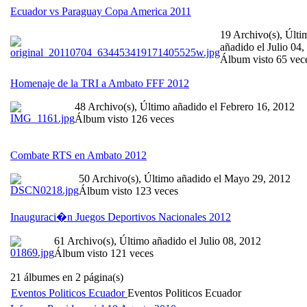
Ecuador vs Paraguay Copa America 2011
19 Archivo(s), Últi
añadido el Julio 04,
Álbum visto 65 vec
Homenaje de la TRI a Ambato FFF 2012
48 Archivo(s), Último añadido el Febrero 16, 2012
Álbum visto 126 veces
Combate RTS en Ambato 2012
50 Archivo(s), Último añadido el Mayo 29, 2012
Álbum visto 123 veces
Inauguraci�n Juegos Deportivos Nacionales 2012
61 Archivo(s), Último añadido el Julio 08, 2012
Álbum visto 121 veces
21 álbumes en 2 página(s)
Eventos Politicos Ecuador
Eventos Politicos Ecuador