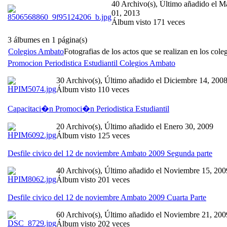
40 Archivo(s), Último añadido el M
01, 2013
Álbum visto 171 veces
3 álbumes en 1 página(s)
Colegios Ambato
Fotografias de los actos que se realizan en los col
Promocion Periodistica Estudiantil Colegios Ambato
30 Archivo(s), Último añadido el Diciembre 14, 200
Álbum visto 110 veces
Capacitaci�n Promoci�n Periodistica Estudiantil
20 Archivo(s), Último añadido el Enero 30, 2009
Álbum visto 125 veces
Desfile civico del 12 de noviembre Ambato 2009 Segunda parte
40 Archivo(s), Último añadido el Noviembre 15, 200
Álbum visto 201 veces
Desfile civico del 12 de noviembre Ambato 2009 Cuarta Parte
60 Archivo(s), Último añadido el Noviembre 21, 200
Álbum visto 202 veces