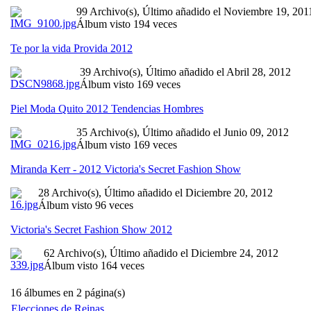
99 Archivo(s), Último añadido el Noviembre 19, 201
Álbum visto 194 veces
Te por la vida Provida 2012
39 Archivo(s), Último añadido el Abril 28, 2012
Álbum visto 169 veces
Piel Moda Quito 2012 Tendencias Hombres
35 Archivo(s), Último añadido el Junio 09, 2012
Álbum visto 169 veces
Miranda Kerr - 2012 Victoria's Secret Fashion Show
28 Archivo(s), Último añadido el Diciembre 20, 2012
Álbum visto 96 veces
Victoria's Secret Fashion Show 2012
62 Archivo(s), Último añadido el Diciembre 24, 2012
Álbum visto 164 veces
16 álbumes en 2 página(s)
Elecciones de Reinas